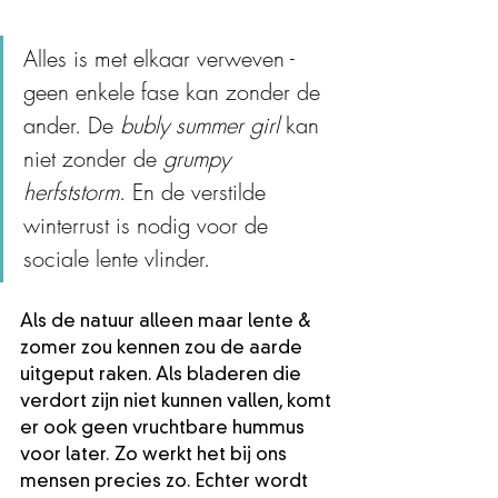
Alles is met elkaar verweven - 
geen enkele fase kan zonder de 
ander. De 
bubly summer girl
 kan 
niet zonder de 
grumpy 
herfststorm
. En de verstilde 
winterrust is nodig voor de 
sociale lente vlinder. 
Als de natuur alleen maar lente & 
zomer zou kennen zou de aarde 
uitgeput raken. Als bladeren die 
verdort zijn niet kunnen vallen, komt 
er ook geen vruchtbare hummus 
voor later. Zo werkt het bij ons 
mensen precies zo. Echter wordt 