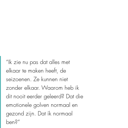
“Ik zie nu pas dat alles met 
elkaar te maken heeft, de 
seizoenen. Ze kunnen niet 
zonder elkaar. Waarom heb ik 
dit nooit eerder geleerd? Dat die 
emotionele golven normaal en 
gezond zijn. Dat ík normaal 
ben?”