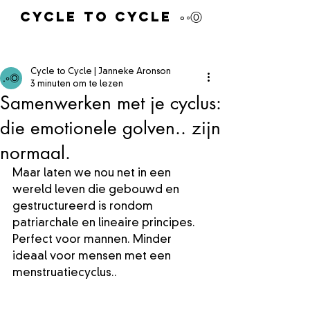
Cycle to Cycle ∘◦Ⓞ
Cycle to Cycle | Janneke Aronson
3 minuten om te lezen
Samenwerken met je cyclus:
die emotionele golven.. zijn
normaal.
Maar laten we nou net in een 
wereld leven die gebouwd en 
gestructureerd is rondom 
patriarchale en lineaire principes. 
Perfect voor mannen. Minder 
ideaal voor mensen met een 
menstruatiecyclus..