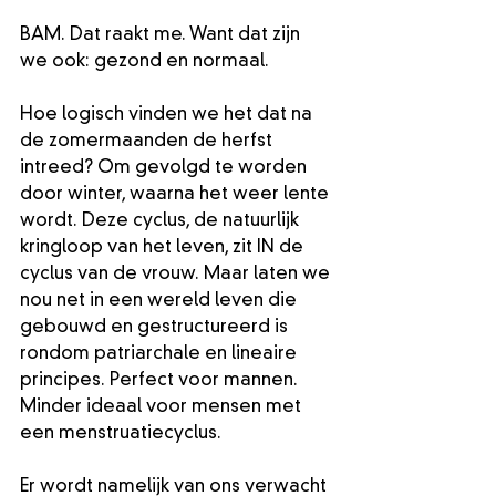
BAM. Dat raakt me. Want dat zijn 
we ook: gezond en normaal.
Hoe logisch vinden we het dat na 
de zomermaanden de herfst 
intreed? Om gevolgd te worden 
door winter, waarna het weer lente 
wordt. Deze cyclus, de natuurlijk 
kringloop van het leven, zit IN de 
cyclus van de vrouw. Maar laten we 
nou net in een wereld leven die 
gebouwd en gestructureerd is 
rondom patriarchale en lineaire 
principes. Perfect voor mannen. 
Minder ideaal voor mensen met 
een menstruatiecyclus.
Er wordt namelijk van ons verwacht 