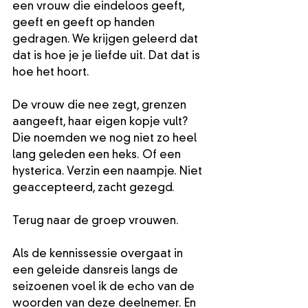
een vrouw die eindeloos geeft, 
geeft en geeft op handen 
gedragen. We krijgen geleerd dat 
dat is hoe je je liefde uit. Dat dat is 
hoe het hoort.
De vrouw die nee zegt, grenzen 
aangeeft, haar eigen kopje vult? 
Die noemden we nog niet zo heel 
lang geleden een heks. Of een 
hysterica. Verzin een naampje. Niet 
geaccepteerd, zacht gezegd.
Terug naar de groep vrouwen. 
Als de kennissessie overgaat in 
een geleide dansreis langs de 
seizoenen voel ik de echo van de 
woorden van deze deelnemer. En 