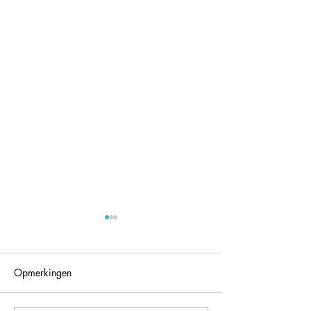
Opmerkingen