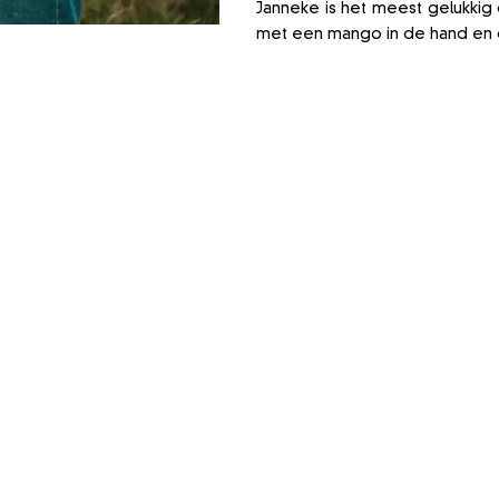
Janneke is het meest gelukki
met een mango in de hand en 